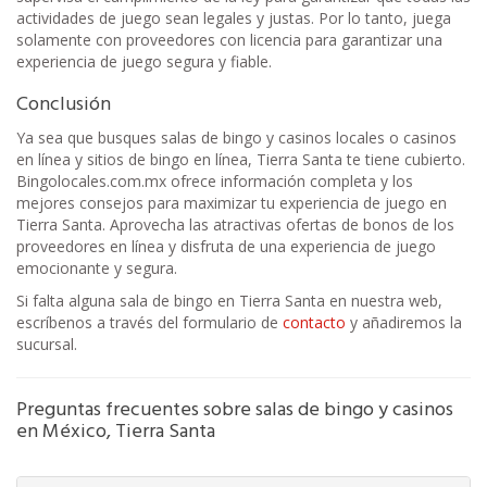
actividades de juego sean legales y justas. Por lo tanto, juega
solamente con proveedores con licencia para garantizar una
experiencia de juego segura y fiable.
Conclusión
Ya sea que busques salas de bingo y casinos locales o casinos
en línea y sitios de bingo en línea, Tierra Santa te tiene cubierto.
Bingolocales.com.mx ofrece información completa y los
mejores consejos para maximizar tu experiencia de juego en
Tierra Santa. Aprovecha las atractivas ofertas de bonos de los
proveedores en línea y disfruta de una experiencia de juego
emocionante y segura.
Si falta alguna sala de bingo en Tierra Santa en nuestra web,
escríbenos a través del formulario de
contacto
y añadiremos la
sucursal.
Preguntas frecuentes sobre salas de bingo y casinos
en México, Tierra Santa