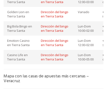
Tierra Santa
en Tierra Santa
12:00-03:00
co
Golden Lion en
Dirección del bingo
Variado
+52
Tierra Santa
en Tierra Santa
in
Big Bola Bingo en
Dirección del bingo
Lun-Dom
+52
Tierra Santa
en Tierra Santa
10:00-02:00
co
Emotion Casino
Dirección del bingo
Lun-Dom
+52
en Tierra Santa
en Tierra Santa
12:00-02:00
so
Casino Life en
Dirección del bingo
Lun-Dom
+52
Tierra Santa
en Tierra Santa
10:00-05:00
co
Mapa con las casas de apuestas más cercanas –
Veracruz