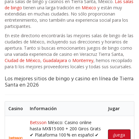
para salas de bingo y casinos en Tierra Santa, México.
Las salas
de bingo
tienen una larga tradición en
México
y están muy
extendidas en muchas ciudades. No sólo proporcionan
entretenimiento, sino también una experiencia social para los
participantes.
En este directorio encontrarás las mejores salas de bingo de las
ciudades de México, incluyendo sus direcciones y horarios de
apertura. Tanto si buscas emocionantes juegos de bingo como
una variada experiencia de casino en Veracruz Tierra Santa,
Ciudad de México
,
Guadalajara
o
Monterrey
, hemos recopilado
para ti los mejores proveedores locales y todas sus sucursales.
Los mejores sitios de bingo y casino en línea de Tierra
Santa en 2026
Casino
Información
Jugar
Betsson
México: Casino online
hasta MX$15 000 + 200 Giros Grats
✔ Plataforma 100 % en español ✔
¡Juega