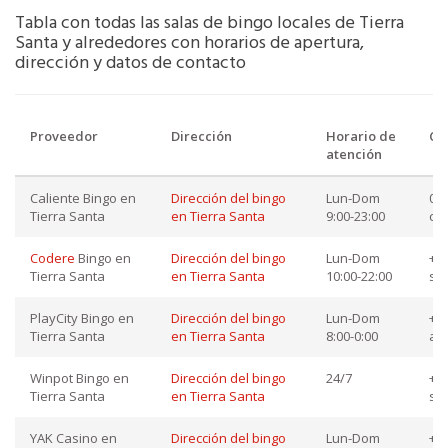
Tabla con todas las salas de bingo locales de Tierra
Santa y alrededores con horarios de apertura,
dirección y datos de contacto
Proveedor
Dirección
Horario de
Co
atención
Caliente Bingo en
Dirección del bingo
Lun-Dom
018
Tierra Santa
en Tierra Santa
9:00-23:00
co
Codere
Bingo en
Dirección del bingo
Lun-Dom
+52
Tierra Santa
en Tierra Santa
10:00-22:00
so
PlayCity Bingo en
Dirección del bingo
Lun-Dom
+52
Tierra Santa
en Tierra Santa
8:00-0:00
at
Winpot Bingo en
Dirección del bingo
24/7
+52
Tierra Santa
en Tierra Santa
so
YAK Casino en
Dirección del bingo
Lun-Dom
+52