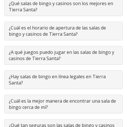
¿Qué salas de bingo y casinos son los mejores en
Tierra Santa?
¿Cuál es el horario de apertura de las salas de
bingo y casinos de Tierra Santa?
¿A qué juegos puedo jugar en las salas de bingo y
casinos de Tierra Santa?
¿Hay salas de bingo en línea legales en Tierra
Santa?
¿Cuál es la mejor manera de encontrar una sala de
bingo cerca de mí?
¿Qué tan seguras son las salas de bingo y casinos