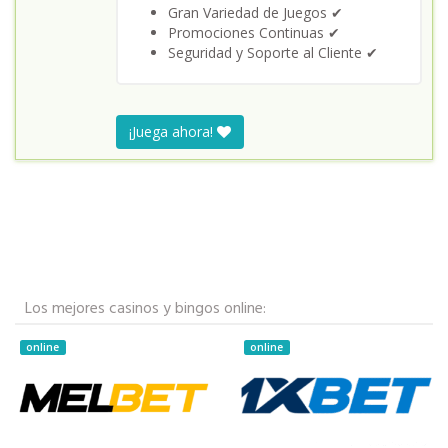
Gran Variedad de Juegos ✔
Promociones Continuas ✔
Seguridad y Soporte al Cliente ✔
¡Juega ahora!
Los mejores casinos y bingos online:
online
online