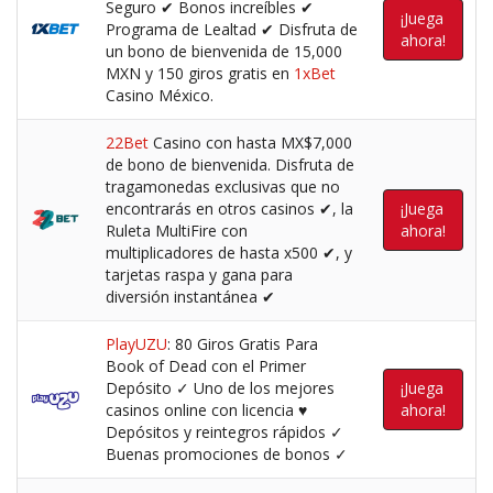
Seguro ✔ Bonos increíbles ✔
¡Juega
Programa de Lealtad ✔ Disfruta de
ahora!
un bono de bienvenida de 15,000
MXN y 150 giros gratis en
1xBet
Casino México.
22Bet
Casino con hasta MX$7,000
de bono de bienvenida. Disfruta de
tragamonedas exclusivas que no
encontrarás en otros casinos ✔, la
¡Juega
Ruleta MultiFire con
ahora!
multiplicadores de hasta x500 ✔, y
tarjetas raspa y gana para
diversión instantánea ✔
PlayUZU
: 80 Giros Gratis Para
Book of Dead con el Primer
Depósito ✓ Uno de los mejores
¡Juega
casinos online con licencia ♥
ahora!
Depósitos y reintegros rápidos ✓
Buenas promociones de bonos ✓