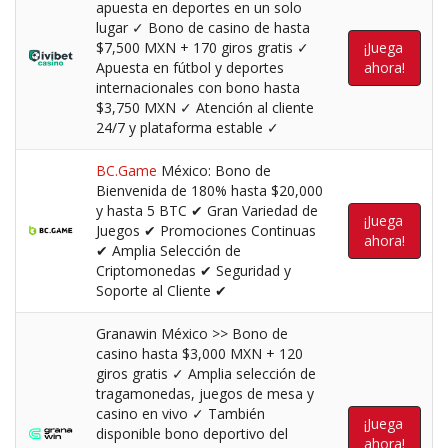
apuesta en deportes en un solo
lugar ✓ Bono de casino de hasta
$7,500 MXN + 170 giros gratis ✓
¡Juega
Apuesta en fútbol y deportes
ahora!
internacionales con bono hasta
$3,750 MXN ✓ Atención al cliente
24/7 y plataforma estable ✓
BC.Game
México: Bono de
Bienvenida de 180% hasta $20,000
y hasta 5 BTC ✔ Gran Variedad de
¡Juega
Juegos ✔ Promociones Continuas
ahora!
✔ Amplia Selección de
Criptomonedas ✔ Seguridad y
Soporte al Cliente ✔
Granawin México >> Bono de
casino hasta $3,000 MXN + 120
giros gratis ✓ Amplia selección de
tragamonedas, juegos de mesa y
casino en vivo ✓ También
¡Juega
disponible bono deportivo del
ahora!