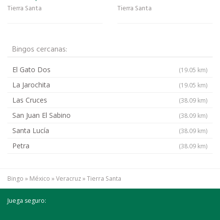
Tierra Santa
Tierra Santa
Bingos cercanas:
El Gato Dos
(19.05 km)
La Jarochita
(19.05 km)
Las Cruces
(38.09 km)
San Juan El Sabino
(38.09 km)
Santa Lucía
(38.09 km)
Petra
(38.09 km)
Bingo
»
México
»
Veracruz
»
Tierra Santa
Juega seguro: