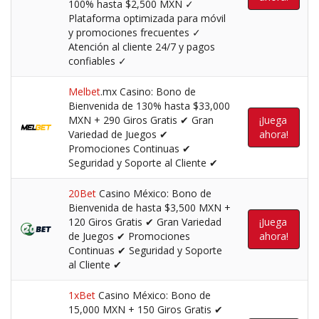
100% hasta $2,500 MXN ✓
Plataforma optimizada para móvil
y promociones frecuentes ✓
Atención al cliente 24/7 y pagos
confiables ✓
Melbet
.mx Casino: Bono de
Bienvenida de 130% hasta $33,000
MXN + 290 Giros Gratis ✔ Gran
¡Juega
Variedad de Juegos ✔
ahora!
Promociones Continuas ✔
Seguridad y Soporte al Cliente ✔
20Bet
Casino México: Bono de
Bienvenida de hasta $3,500 MXN +
120 Giros Gratis ✔ Gran Variedad
¡Juega
de Juegos ✔ Promociones
ahora!
Continuas ✔ Seguridad y Soporte
al Cliente ✔
1xBet
Casino México: Bono de
15,000 MXN + 150 Giros Gratis ✔