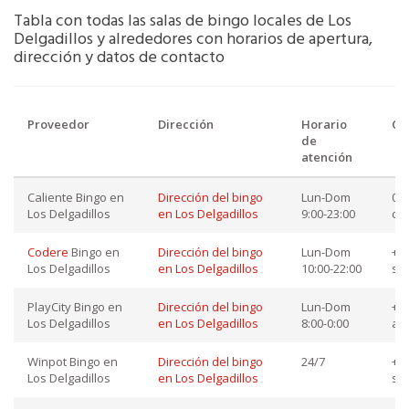
Tabla con todas las salas de bingo locales de Los
Delgadillos y alrededores con horarios de apertura,
dirección y datos de contacto
Proveedor
Dirección
Horario
Co
de
atención
Caliente Bingo en
Dirección del bingo
Lun-Dom
018
Los Delgadillos
en Los Delgadillos
9:00-23:00
co
Codere
Bingo en
Dirección del bingo
Lun-Dom
+52
Los Delgadillos
en Los Delgadillos
10:00-22:00
so
PlayCity Bingo en
Dirección del bingo
Lun-Dom
+52
Los Delgadillos
en Los Delgadillos
8:00-0:00
at
Winpot Bingo en
Dirección del bingo
24/7
+52
Los Delgadillos
en Los Delgadillos
so