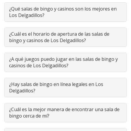
¿Qué salas de bingo y casinos son los mejores en
Los Delgadillos?
¿Cuál es el horario de apertura de las salas de
bingo y casinos de Los Delgadillos?
¿A qué juegos puedo jugar en las salas de bingo y
casinos de Los Delgadillos?
¿Hay salas de bingo en línea legales en Los
Delgadillos?
¿Cuál es la mejor manera de encontrar una sala de
bingo cerca de mí?