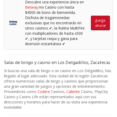
Descubre una experiencia única en
Betway
.mx Casino con hasta
$4000 de bono de bienvenida.
Disfruta de tragamonedas
¡Juega
exclusivas que no encontrarás en
ahora!
otros casinos ✔, la Ruleta MultiFire
con multiplicadores de hasta x500
✔, y tarjetas raspa y gana para
diversión instantánea ✔
Salas de bingo y casino en Los Delgadillos, Zacatecas
Si buscas una sala de bingo o un casino en Los Delgadillos, has
llegado al lugar adecuado. Esta ciudad de la región Zacatecas
ofrece numerosas salas de bingo y casinos que proporcionan
una gran variedad de juegos y opciones de entretenimiento.
Proveedores como
Codere
Casinos,
Caliente
Casino, PlayCity
Casino y Casino Life están representados aquí con sus
direcciones y horarios para hacer de su visita una experiencia
inolvidable.