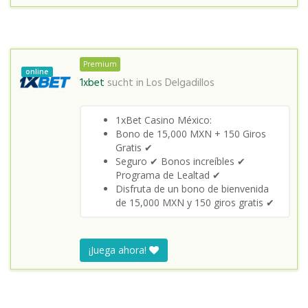
Premium
online
1xbet
sucht in
Los Delgadillos
1xBet Casino México:
Bono de 15,000 MXN + 150 Giros
Gratis ✔
Seguro ✔ Bonos increíbles ✔
Programa de Lealtad ✔
Disfruta de un bono de bienvenida
de 15,000 MXN y 150 giros gratis ✔
¡Juega ahora!