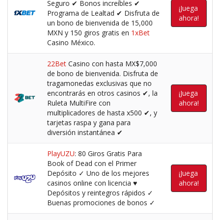
Seguro ✔ Bonos increíbles ✔
¡Juega
Programa de Lealtad ✔ Disfruta de
ahora!
un bono de bienvenida de 15,000
MXN y 150 giros gratis en
1xBet
Casino México.
22Bet
Casino con hasta MX$7,000
de bono de bienvenida. Disfruta de
tragamonedas exclusivas que no
encontrarás en otros casinos ✔, la
¡Juega
Ruleta MultiFire con
ahora!
multiplicadores de hasta x500 ✔, y
tarjetas raspa y gana para
diversión instantánea ✔
PlayUZU
: 80 Giros Gratis Para
Book of Dead con el Primer
Depósito ✓ Uno de los mejores
¡Juega
casinos online con licencia ♥
ahora!
Depósitos y reintegros rápidos ✓
Buenas promociones de bonos ✓