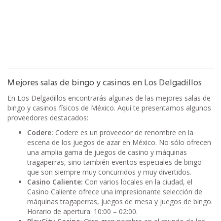
Mejores salas de bingo y casinos en Los Delgadillos
En Los Delgadillos encontrarás algunas de las mejores salas de
bingo y casinos físicos de México. Aquí te presentamos algunos
proveedores destacados:
Codere:
Codere es un proveedor de renombre en la
escena de los juegos de azar en México. No sólo ofrecen
una amplia gama de juegos de casino y máquinas
tragaperras, sino también eventos especiales de bingo
que son siempre muy concurridos y muy divertidos.
Casino Caliente:
Con varios locales en la ciudad, el
Casino Caliente ofrece una impresionante selección de
máquinas tragaperras, juegos de mesa y juegos de bingo.
Horario de apertura: 10:00 – 02:00.