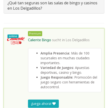
¿Qué tan seguras son las salas de bingo y casinos
en Los Delgadillos?
Premium
online
Caliente Bingo
sucht in
Los Delgadillos
Amplia Presencia:
Más de 100
sucursales en muchas ciudades
importantes.
Variedad de Juegos:
Apuestas
deportivas, casino y bingo.
Juego Responsable:
Promoción del
juego seguro con herramientas de
autocontrol.
¡Juega ahora!