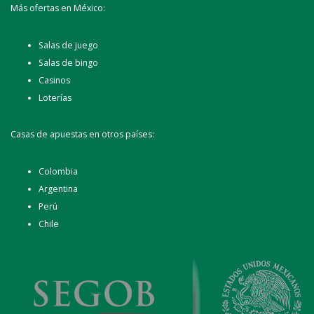
Más ofertas en México:
Salas de juego
Salas de bingo
Casinos
Loterías
Casas de apuestas en otros países:
Colombia
Argentina
Perú
Chile