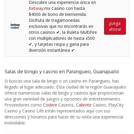
Descubre una experiencia única en
Betway
.mx Casino con hasta
$4000 de bono de bienvenida.
Disfruta de tragamonedas
¡Juega
exclusivas que no encontrarás en
ahora!
otros casinos ✔, la Ruleta MultiFire
con multiplicadores de hasta x500
✔, y tarjetas raspa y gana para
diversión instantánea ✔
Salas de bingo y casino en Parangueo, Guanajuato
Si buscas una sala de bingo o un casino en Parangueo, has
llegado al lugar adecuado. Esta ciudad de la región Guanajuato
ofrece numerosas salas de bingo y casinos que proporcionan
una gran variedad de juegos y opciones de entretenimiento.
Proveedores como
Codere
Casinos,
Caliente
Casino, PlayCity
Casino y Casino Life están representados aquí con sus
direcciones y horarios para hacer de su visita una experiencia
inolvidable.