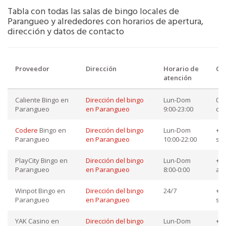
Tabla con todas las salas de bingo locales de
Parangueo y alrededores con horarios de apertura,
dirección y datos de contacto
Proveedor
Dirección
Horario de
Co
atención
Caliente Bingo en
Dirección del bingo
Lun-Dom
018
Parangueo
en Parangueo
9:00-23:00
co
Codere
Bingo en
Dirección del bingo
Lun-Dom
+52
Parangueo
en Parangueo
10:00-22:00
so
PlayCity Bingo en
Dirección del bingo
Lun-Dom
+52
Parangueo
en Parangueo
8:00-0:00
ate
Winpot Bingo en
Dirección del bingo
24/7
+52
Parangueo
en Parangueo
so
YAK Casino en
Dirección del bingo
Lun-Dom
+52