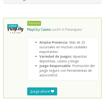
Premium
online
PlayCity Casino
sucht in
Parangueo
Amplia Presencia:
Más de 20
sucursales en muchas ciudades
importantes.
Variedad de Juegos:
Apuestas
deportivas, casino y bingo.
Juego Responsable:
Promoción del
juego seguro con herramientas de
autocontrol.
¡Juega ahora!