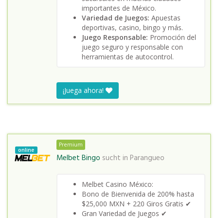
importantes de México.
Variedad de Juegos:
Apuestas
deportivas, casino, bingo y más.
Juego Responsable:
Promoción del
juego seguro y responsable con
herramientas de autocontrol.
¡Juega ahora!
Premium
online
Melbet Bingo
sucht in
Parangueo
Melbet Casino México:
Bono de Bienvenida de 200% hasta
$25,000 MXN + 220 Giros Gratis ✔
Gran Variedad de Juegos ✔