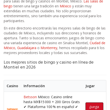
para salas de bingo y casinos en Montiel, México.
Las salas de
bingo
tienen una larga tradición en
México
y están muy
extendidas en muchas ciudades. No sólo proporcionan
entretenimiento, sino también una experiencia social para los
participantes.
En este directorio encontrarás las mejores salas de bingo de las
ciudades de México, incluyendo sus direcciones y horarios de
apertura. Tanto si buscas emocionantes juegos de bingo como
una variada experiencia de casino en Sinaloa Montiel,
Ciudad de
México
,
Guadalajara
o
Monterrey
, hemos recopilado para ti los
mejores proveedores locales y todas sus sucursales.
Los mejores sitios de bingo y casino en línea de
Montiel en 2026
Casino
Información
Jugar
Betsson
México: Casino online
hasta MX$15 000 + 200 Giros Grats
✔ Plataforma 100 % en español ✔
¡Juega