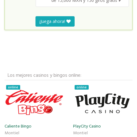
de 15,000 MXN y 150 giros gratis ✔
¡Juega ahora!
Los mejores casinos y bingos online:
online
online
Caliente Bingo
PlayCity Casino
Montiel
Montiel