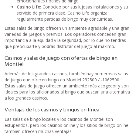
emocionantes noches de bingo.
Casino Life:
Conocido por sus lujosas instalaciones y su
servicio de primera clase. Casino Life organiza
regularmente partidas de bingo muy concurridas.
Estas salas de bingo ofrecen un ambiente agradable y una gran
variedad de juegos y premios. Los operadores conceden gran
importancia a la equidad y la seguridad, por lo que no tendrás
que preocuparte y podrás disfrutar del juego al máximo.
Casinos y salas de juego con ofertas de bingo en
Montiel
Además de los grandes casinos, también hay numerosas salas
de juego que ofrecen bingo en Montiel 232500 / -1062500.
Estas salas de juego ofrecen un ambiente más acogedor y son
ideales para los aficionados al bingo que buscan una alternativa
a los grandes casinos.
Ventajas de los casinos y bingos en línea
Las salas de bingo locales y los casinos de Montiel son
estupendos, pero los casinos online y los sitios de bingo online
también ofrecen muchas ventajas: