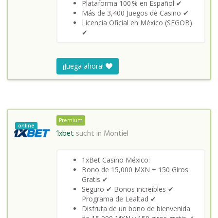
Plataforma 100 % en Español ✔
Más de 3,400 Juegos de Casino ✔
Licencia Oficial en México (SEGOB)
✔
¡Juega ahora!
Premium
online
1xbet
sucht in
Montiel
1xBet Casino México:
Bono de 15,000 MXN + 150 Giros
Gratis ✔
Seguro ✔ Bonos increíbles ✔
Programa de Lealtad ✔
Disfruta de un bono de bienvenida