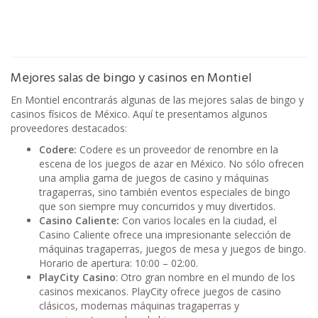
Mejores salas de bingo y casinos en Montiel
En Montiel encontrarás algunas de las mejores salas de bingo y
casinos físicos de México. Aquí te presentamos algunos
proveedores destacados:
Codere:
Codere es un proveedor de renombre en la
escena de los juegos de azar en México. No sólo ofrecen
una amplia gama de juegos de casino y máquinas
tragaperras, sino también eventos especiales de bingo
que son siempre muy concurridos y muy divertidos.
Casino Caliente:
Con varios locales en la ciudad, el
Casino Caliente ofrece una impresionante selección de
máquinas tragaperras, juegos de mesa y juegos de bingo.
Horario de apertura: 10:00 – 02:00.
PlayCity Casino
: Otro gran nombre en el mundo de los
casinos mexicanos. PlayCity ofrece juegos de casino
clásicos, modernas máquinas tragaperras y