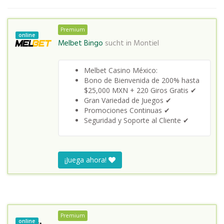
Premium
online
Melbet Bingo
sucht in
Montiel
Melbet Casino México:
Bono de Bienvenida de 200% hasta
$25,000 MXN + 220 Giros Gratis ✔
Gran Variedad de Juegos ✔
Promociones Continuas ✔
Seguridad y Soporte al Cliente ✔
¡Juega ahora!
Premium
online